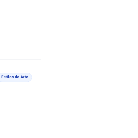
Estilos de Arte