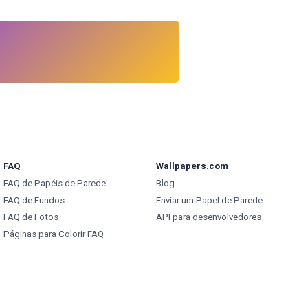
FAQ
Wallpapers.com
FAQ de Papéis de Parede
Blog
FAQ de Fundos
Enviar um Papel de Parede
FAQ de Fotos
API para desenvolvedores
Páginas para Colorir FAQ