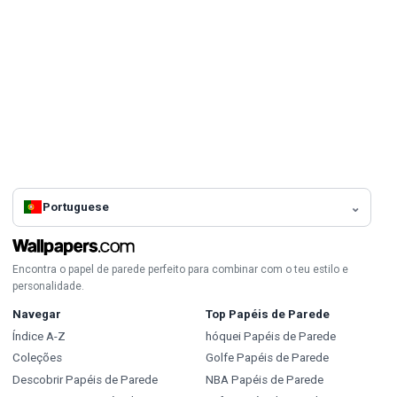
Portuguese
Encontra o papel de parede perfeito para combinar com o teu estilo e
personalidade.
Navegar
Top Papéis de Parede
Índice A-Z
hóquei Papéis de Parede
Coleções
Golfe Papéis de Parede
Descobrir Papéis de Parede
NBA Papéis de Parede