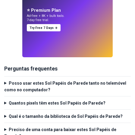
⭐ Premium Plan
Ad-free + 8K + bulk tools.
7-day free trial.
Try Free 7 Days →
Perguntas frequentes
Posso usar estes Sol Papéis de Parede tanto no telemóvel
como no computador?
Quantos pixels têm estes Sol Papéis de Parede?
Qual é o tamanho da biblioteca de Sol Papéis de Parede?
Preciso de uma conta para baixar estes Sol Papéis de