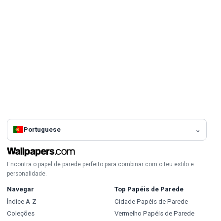
Portuguese
Encontra o papel de parede perfeito para combinar com o teu estilo e
personalidade.
Navegar
Top Papéis de Parede
Índice A-Z
Cidade Papéis de Parede
Coleções
Vermelho Papéis de Parede