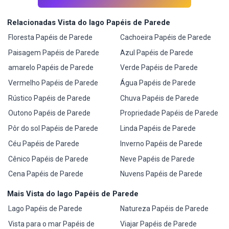
Relacionadas Vista do lago Papéis de Parede
Floresta Papéis de Parede
Cachoeira Papéis de Parede
Paisagem Papéis de Parede
Azul Papéis de Parede
amarelo Papéis de Parede
Verde Papéis de Parede
Vermelho Papéis de Parede
Água Papéis de Parede
Rústico Papéis de Parede
Chuva Papéis de Parede
Outono Papéis de Parede
Propriedade Papéis de Parede
Pôr do sol Papéis de Parede
Linda Papéis de Parede
Céu Papéis de Parede
Inverno Papéis de Parede
Cênico Papéis de Parede
Neve Papéis de Parede
Cena Papéis de Parede
Nuvens Papéis de Parede
Mais Vista do lago Papéis de Parede
Lago Papéis de Parede
Natureza Papéis de Parede
Vista para o mar Papéis de
Viajar Papéis de Parede