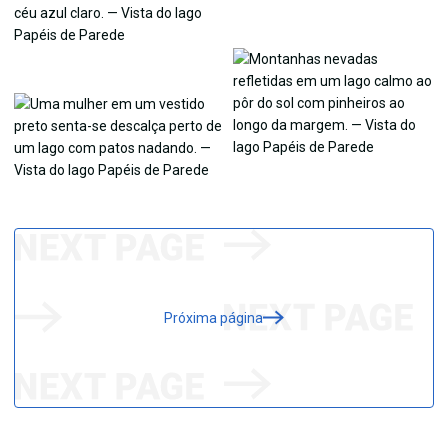
Próxima página