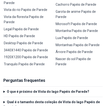
Parede
Cachorro Papéis de Parede
Vista do rio Papéis de Parede
Garota de anime Papéis de
Vista da floresta Papéis de
Parede
Parede
Microsoft Papéis de Parede
Legal Papéis de Parede
Montanha Papéis de Parede
HD Papéis de Parede
Lua Papéis de Parede
Desktop Papéis de Parede
Montanhas Papéis de Parede
3440X1440 Papéis de Parede
Árvore Papéis de Parede
1920X1200 Papéis de Parede
Nascer do sol Papéis de
Tranquilo Papéis de Parede
Parede
Perguntas frequentes
O que é próximo de Vista do lago Papéis de Parede?
Qual é o tamanho desta coleção de Vista do lago Papéis de