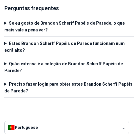
Perguntas frequentes
Se eu gosto de Brandon Scherff Papéis de Parede, o que
mais vale a pena ver?
Estes Brandon Scherff Papéis de Parede funcionam num
ecrã alto?
Quão extensa é a coleção de Brandon Scherff Papéis de
Parede?
Preciso fazer login para obter estes Brandon Scherff Papéis
de Parede?
Portuguese