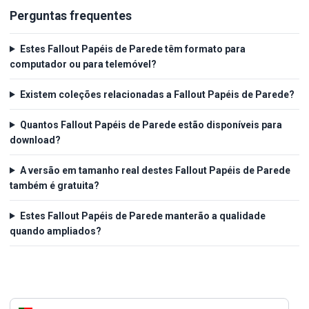
Perguntas frequentes
Estes Fallout Papéis de Parede têm formato para
computador ou para telemóvel?
Existem coleções relacionadas a Fallout Papéis de Parede?
Quantos Fallout Papéis de Parede estão disponíveis para
download?
A versão em tamanho real destes Fallout Papéis de Parede
também é gratuita?
Estes Fallout Papéis de Parede manterão a qualidade
quando ampliados?