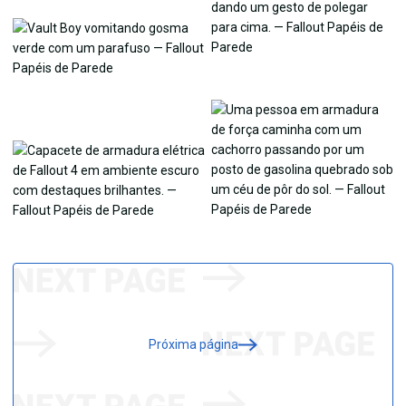
Próxima página