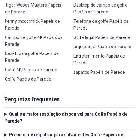
Tiger Woods Masters Papéis
Desktop do campo de golfe
de Parede
Papéis de Parede
kenny mccormick Papéis de
Telefone de golfe Papéis de
Parede
Parede
Campo de golfe 4K Papéis de
Golfe legal Papéis de Parede
Parede
arquitetura Papéis de Parede
Desktop de golfe Papéis de
Entretenimento Papéis de
Parede
Parede
Golfe 4K Papéis de Parede
sapatos Papéis de Parede
Golfe Papéis de Parede
Perguntas frequentes
Qual é a maior resolução disponível para Golfe Papéis de
Parede?
Preciso me registrar para salvar estes Golfe Papéis de