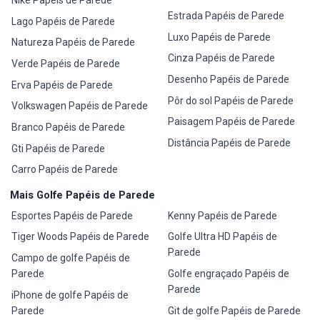
Estrada Papéis de Parede
Lago Papéis de Parede
Luxo Papéis de Parede
Natureza Papéis de Parede
Cinza Papéis de Parede
Verde Papéis de Parede
Desenho Papéis de Parede
Erva Papéis de Parede
Pôr do sol Papéis de Parede
Volkswagen Papéis de Parede
Paisagem Papéis de Parede
Branco Papéis de Parede
Distância Papéis de Parede
Gti Papéis de Parede
Carro Papéis de Parede
Mais Golfe Papéis de Parede
Esportes Papéis de Parede
Kenny Papéis de Parede
Tiger Woods Papéis de Parede
Golfe Ultra HD Papéis de
Parede
Campo de golfe Papéis de
Parede
Golfe engraçado Papéis de
Parede
iPhone de golfe Papéis de
Parede
Git de golfe Papéis de Parede