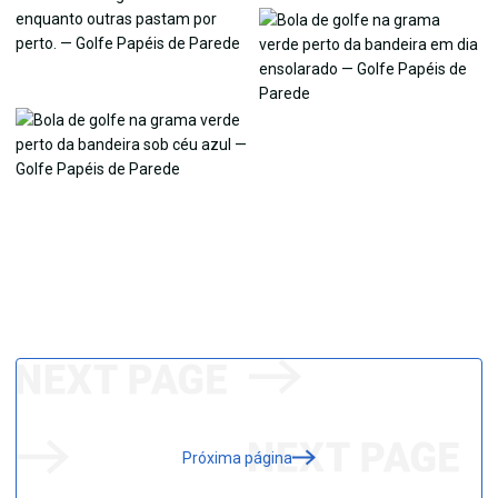
Próxima página