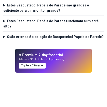
Estes Basquetebol Papéis de Parede são grandes o
suficiente para um monitor grande?
Estes Basquetebol Papéis de Parede funcionam num ecrã
alto?
Quão extensa é a coleção de Basquetebol Papéis de Parede?
⭐ Premium 7-day free trial
Ad-free · 8K · AI tools · bulk processing.
Try Free 7 Days →