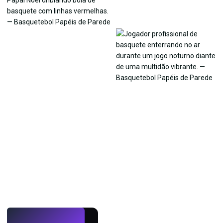
AO VIVO