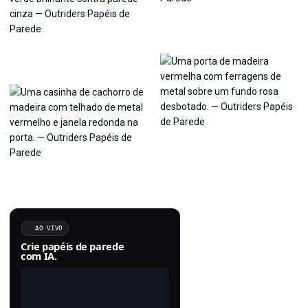
AO VIVO
Crie papéis de parede
com IA.