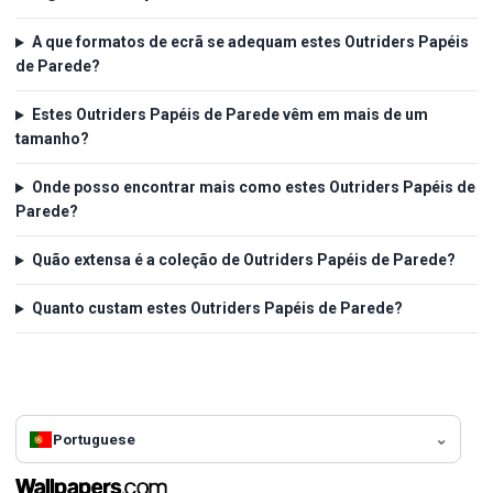
A que formatos de ecrã se adequam estes Outriders Papéis
de Parede?
Estes Outriders Papéis de Parede vêm em mais de um
tamanho?
Onde posso encontrar mais como estes Outriders Papéis de
Parede?
Quão extensa é a coleção de Outriders Papéis de Parede?
Quanto custam estes Outriders Papéis de Parede?
Portuguese