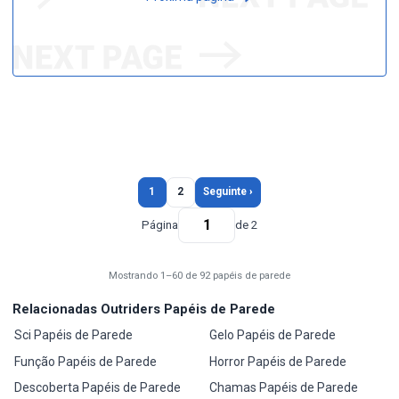
1
2
Seguinte ›
Página
de 2
Mostrando 1–60 de 92 papéis de parede
Relacionadas Outriders Papéis de Parede
Sci Papéis de Parede
Gelo Papéis de Parede
Função Papéis de Parede
Horror Papéis de Parede
Descoberta Papéis de Parede
Chamas Papéis de Parede