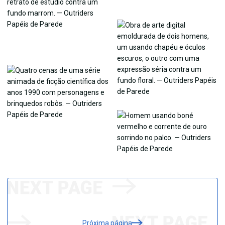
Próxima página