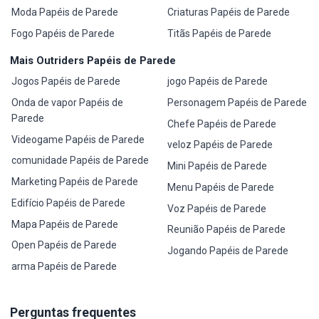
Moda Papéis de Parede
Criaturas Papéis de Parede
Fogo Papéis de Parede
Titãs Papéis de Parede
Mais Outriders Papéis de Parede
Jogos Papéis de Parede
jogo Papéis de Parede
Onda de vapor Papéis de
Personagem Papéis de Parede
Parede
Chefe Papéis de Parede
Videogame Papéis de Parede
veloz Papéis de Parede
comunidade Papéis de Parede
Mini Papéis de Parede
Marketing Papéis de Parede
Menu Papéis de Parede
Edifício Papéis de Parede
Voz Papéis de Parede
Mapa Papéis de Parede
Reunião Papéis de Parede
Open Papéis de Parede
Jogando Papéis de Parede
arma Papéis de Parede
Perguntas frequentes