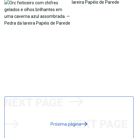
Próxima página