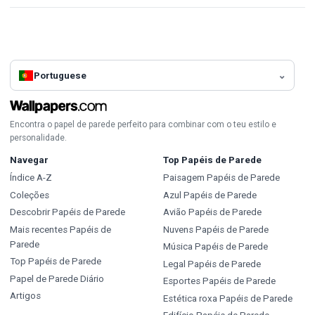
Portuguese
Encontra o papel de parede perfeito para combinar com o teu estilo e
personalidade.
Navegar
Top Papéis de Parede
Índice A-Z
Paisagem Papéis de Parede
Coleções
Azul Papéis de Parede
Descobrir Papéis de Parede
Avião Papéis de Parede
Mais recentes Papéis de
Nuvens Papéis de Parede
Parede
Música Papéis de Parede
Top Papéis de Parede
Legal Papéis de Parede
Papel de Parede Diário
Esportes Papéis de Parede
Artigos
Estética roxa Papéis de Parede