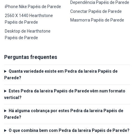
Dependência Papéis de Parede
iPhone Nike Papéis de Parede
Conectar Papéis de Parede
2560 X 1440 Hearthstone
Masmorra Papéis de Parede
Papéis de Parede
Desktop de Hearthstone
Papéis de Parede
Perguntas frequentes
Quanta variedade existe em Pedra da lareira Papéis de
Parede?
Estes Pedra da lareira Papéis de Parede vêm num formato
vertical?
Há alguma cobrança por estes Pedra da lareira Papéis de
Parede?
O que combina bem com Pedra da lareira Papéis de Parede?