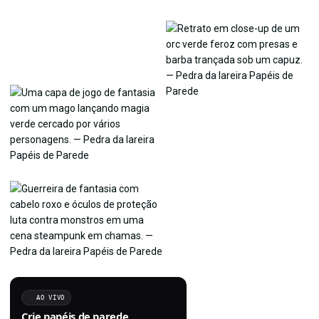
AO VIVO
Crie papéis de parede