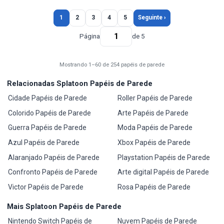
1
2
3
4
5
Seguinte ›
Página
de 5
Mostrando 1–60 de 254 papéis de parede
Relacionadas Splatoon Papéis de Parede
Cidade Papéis de Parede
Roller Papéis de Parede
Colorido Papéis de Parede
Arte Papéis de Parede
Guerra Papéis de Parede
Moda Papéis de Parede
Azul Papéis de Parede
Xbox Papéis de Parede
Alaranjado Papéis de Parede
Playstation Papéis de Parede
Confronto Papéis de Parede
Arte digital Papéis de Parede
Victor Papéis de Parede
Rosa Papéis de Parede
Mais Splatoon Papéis de Parede
Nintendo Switch Papéis de
Nuvem Papéis de Parede