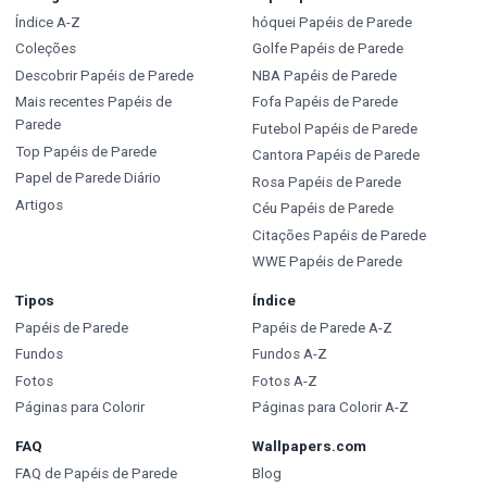
Índice A-Z
hóquei Papéis de Parede
Coleções
Golfe Papéis de Parede
Descobrir Papéis de Parede
NBA Papéis de Parede
Mais recentes Papéis de
Fofa Papéis de Parede
Parede
Futebol Papéis de Parede
Top Papéis de Parede
Cantora Papéis de Parede
Papel de Parede Diário
Rosa Papéis de Parede
Artigos
Céu Papéis de Parede
Citações Papéis de Parede
WWE Papéis de Parede
Tipos
Índice
Papéis de Parede
Papéis de Parede A-Z
Fundos
Fundos A-Z
Fotos
Fotos A-Z
Páginas para Colorir
Páginas para Colorir A-Z
FAQ
Wallpapers.com
FAQ de Papéis de Parede
Blog