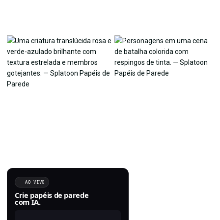
AO VIVO
Crie papéis de parede
com IA.