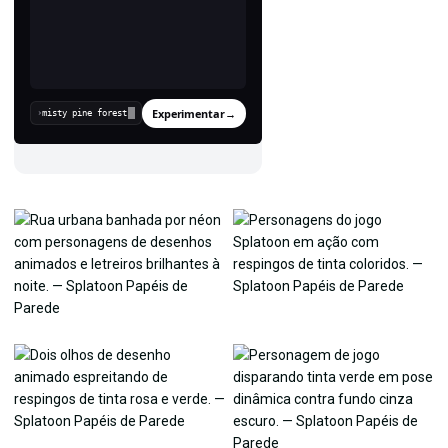
Experimentar
→
›