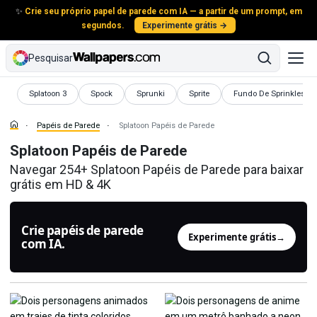
✨
Crie seu próprio papel de parede com IA — a partir de um prompt, em
segundos.
Experimente grátis →
Pesquisar
Papéis de Parede
Papéis de Parede
Papéis de Parede
Papéis de Parede
Papéis de Parede
Splatoon 3
Spock
Sprunki
Sprite
Fundo De Sprinkles
Papéis de Parede
Splatoon Papéis de Parede
Splatoon Papéis de Parede
Navegar 254+ Splatoon Papéis de Parede para baixar
grátis em HD & 4K
Crie papéis de parede
Experimente grátis
→
com IA.