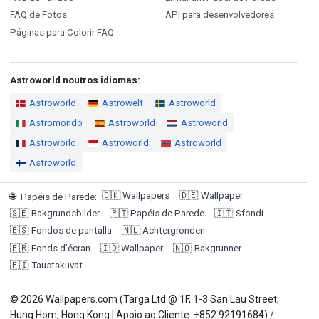
FAQ de Fotos
API para desenvolvedores
Páginas para Colorir FAQ
Astroworld noutros idiomas:
Astroworld
Astrowelt
Astroworld
Astromondo
Astroworld
Astroworld
Astroworld
Astroworld
Astroworld
Astroworld
🇩🇰
Wallpapers
🇩🇪
Wallpaper
🌐
Papéis de Parede
:
🇸🇪
Bakgrundsbilder
🇵🇹
Papéis de Parede
🇮🇹
Sfondi
🇪🇸
Fondos de pantalla
🇳🇱
Achtergronden
🇫🇷
Fonds d'écran
🇮🇩
Wallpaper
🇳🇴
Bakgrunner
🇫🇮
Taustakuvat
© 2026 Wallpapers.com (Targa Ltd @ 1F, 1-3 San Lau Street,
Hung Hom, Hong Kong | Apoio ao Cliente: +852 92191684) /