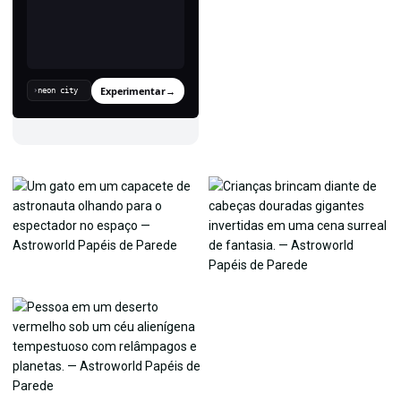
Experimentar
→
›