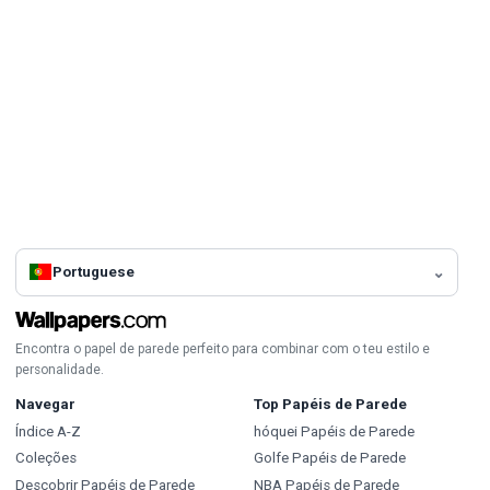
Portuguese
Encontra o papel de parede perfeito para combinar com o teu estilo e
personalidade.
Navegar
Top Papéis de Parede
Índice A-Z
hóquei Papéis de Parede
Coleções
Golfe Papéis de Parede
Descobrir Papéis de Parede
NBA Papéis de Parede