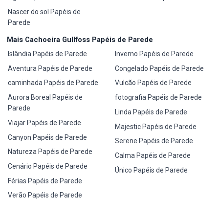
Nascer do sol Papéis de
Parede
Mais Cachoeira Gullfoss Papéis de Parede
Islândia Papéis de Parede
Inverno Papéis de Parede
Aventura Papéis de Parede
Congelado Papéis de Parede
caminhada Papéis de Parede
Vulcão Papéis de Parede
Aurora Boreal Papéis de
fotografia Papéis de Parede
Parede
Linda Papéis de Parede
Viajar Papéis de Parede
Majestic Papéis de Parede
Canyon Papéis de Parede
Serene Papéis de Parede
Natureza Papéis de Parede
Calma Papéis de Parede
Cenário Papéis de Parede
Único Papéis de Parede
Férias Papéis de Parede
Verão Papéis de Parede