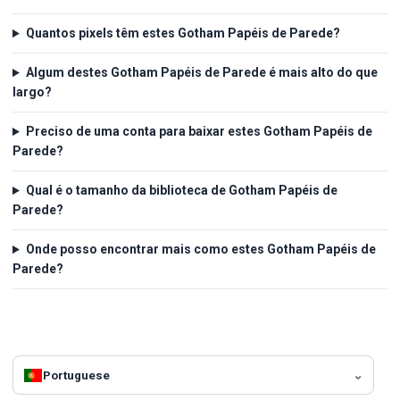
Quantos pixels têm estes Gotham Papéis de Parede?
Algum destes Gotham Papéis de Parede é mais alto do que
largo?
Preciso de uma conta para baixar estes Gotham Papéis de
Parede?
Qual é o tamanho da biblioteca de Gotham Papéis de
Parede?
Onde posso encontrar mais como estes Gotham Papéis de
Parede?
Portuguese