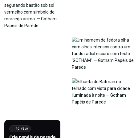
AO VIVO
Crie papéis de parede