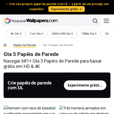
✨
Crie seu próprio papel de parede com IA — a partir de um prompt, em
segundos.
Experimente grátis →
Pesquisar
Papéis de Parede
Papéis de Parede
Papéis de Parede
Papéis de Parede
Papéis
4K Gta 5
Cool Gta 5
2560x1440 Gta 5
1080p Gta 5
Gti
Papéis de Parede
Gta 5 Papéis de Parede
Gta 5 Papéis de Parede
Navegar 681+ Gta 5 Papéis de Parede para baixar
grátis em HD & 4K
Crie papéis de parede
Experimente grátis
→
com IA.