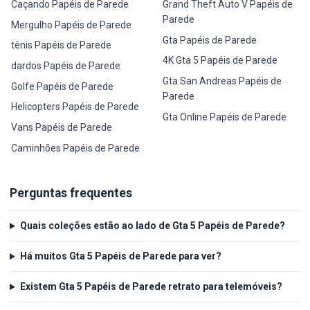
Caçando Papéis de Parede
Grand Theft Auto V Papéis de
Parede
Mergulho Papéis de Parede
Gta Papéis de Parede
tênis Papéis de Parede
4K Gta 5 Papéis de Parede
dardos Papéis de Parede
Gta San Andreas Papéis de
Golfe Papéis de Parede
Parede
Helicopters Papéis de Parede
Gta Online Papéis de Parede
Vans Papéis de Parede
Caminhões Papéis de Parede
Perguntas frequentes
Quais coleções estão ao lado de Gta 5 Papéis de Parede?
Há muitos Gta 5 Papéis de Parede para ver?
Existem Gta 5 Papéis de Parede retrato para telemóveis?