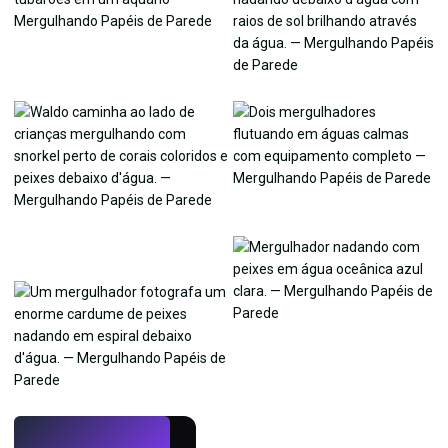
AO VIVO