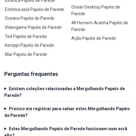
Estética Papéis de Parede
Ocean Desktop Papéis de
Estética azul Papéis de Parede
Parede
Oceano Papéis de Parede
4K Homem-Aranha Papéis de
Videogame Papéis de Parede
Parede
Ted Papéis de Parede
Ação Papéis de Parede
Keroppi Papéis de Parede
Mar Papéis de Parede
Perguntas frequentes
Existem coleções relacionadas a Mergulhando Papéis de
Parede?
Preciso me registrar para salvar estes Mergulhando Papéis
de Parede?
Estes Mergulhando Papéis de Parede funcionam num ecrã
alto?