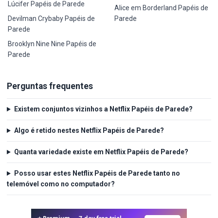
Lúcifer Papéis de Parede
Alice em Borderland Papéis de
Devilman Crybaby Papéis de
Parede
Parede
Brooklyn Nine Nine Papéis de
Parede
Perguntas frequentes
Existem conjuntos vizinhos a Netflix Papéis de Parede?
Algo é retido nestes Netflix Papéis de Parede?
Quanta variedade existe em Netflix Papéis de Parede?
Posso usar estes Netflix Papéis de Parede tanto no
telemóvel como no computador?