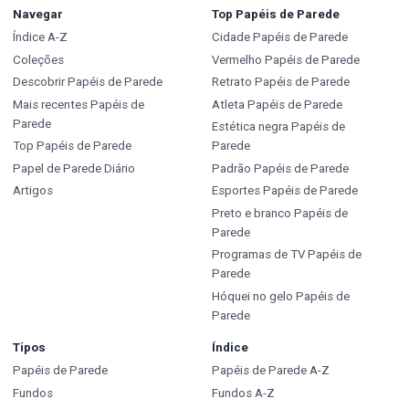
Navegar
Top Papéis de Parede
Índice A-Z
Cidade Papéis de Parede
Coleções
Vermelho Papéis de Parede
Descobrir Papéis de Parede
Retrato Papéis de Parede
Mais recentes Papéis de
Atleta Papéis de Parede
Parede
Estética negra Papéis de
Top Papéis de Parede
Parede
Papel de Parede Diário
Padrão Papéis de Parede
Artigos
Esportes Papéis de Parede
Preto e branco Papéis de
Parede
Programas de TV Papéis de
Parede
Hóquei no gelo Papéis de
Parede
Tipos
Índice
Papéis de Parede
Papéis de Parede A-Z
Fundos
Fundos A-Z