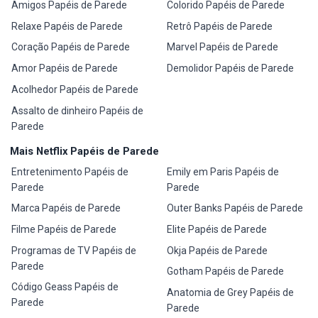
Amigos Papéis de Parede
Colorido Papéis de Parede
Relaxe Papéis de Parede
Retrô Papéis de Parede
Coração Papéis de Parede
Marvel Papéis de Parede
Amor Papéis de Parede
Demolidor Papéis de Parede
Acolhedor Papéis de Parede
Assalto de dinheiro Papéis de
Parede
Mais Netflix Papéis de Parede
Entretenimento Papéis de
Emily em Paris Papéis de
Parede
Parede
Marca Papéis de Parede
Outer Banks Papéis de Parede
Filme Papéis de Parede
Elite Papéis de Parede
Programas de TV Papéis de
Okja Papéis de Parede
Parede
Gotham Papéis de Parede
Código Geass Papéis de
Anatomia de Grey Papéis de
Parede
Parede