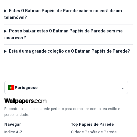
Estes O Batman Papéis de Parede cabem no ecrã de um
telemóvel?
Posso baixar estes O Batman Papéis de Parede sem me
inscrever?
Esta é uma grande coleção de O Batman Papéis de Parede?
Portuguese
Encontra o papel de parede perfeito para combinar com o teu estilo e
personalidade.
Navegar
Top Papéis de Parede
Índice A-Z
Cidade Papéis de Parede