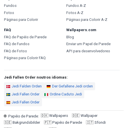
Fundos
Fundos A-Z
Fotos
Fotos A-Z
Páginas para Colorir
Páginas para Colorir A-Z
FAQ
Wallpapers.com
FAQ de Papéis de Parede
Blog
FAQ de Fundos
Enviar um Papel de Parede
FAQ de Fotos
API para desenvolvedores
Páginas para Colorir FAQ
Jedi Fallen Order noutros idiomas:
Jedi Falden Orden
Der Gefallene Jedi orden
Jedi Fallen Order
Ordine Caduto Jedi
Jedi Fallen Order
🇩🇰
Wallpapers
🇩🇪
Wallpaper
🌐
Papéis de Parede
:
🇸🇪
Bakgrundsbilder
🇵🇹
Papéis de Parede
🇮🇹
Sfondi