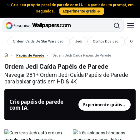
✨
Crie seu próprio papel de parede com IA — a partir de um prompt, em
segundos.
Experimente grátis →
Pesquisar
Papéis de Parede
Papéis de Parede
Papéis de Parede
Papéi
Ordem Caída De Star Wars Jedi
Jedi
Contos Dos Jedi
O Últ
Papéis de Parede
Ordem Jedi Caída Papéis de Parede
Ordem Jedi Caída Papéis de Parede
Navegar 281+ Ordem Jedi Caída Papéis de Parede
para baixar grátis em HD & 4K
Crie papéis de parede
Experimente grátis
→
com IA.