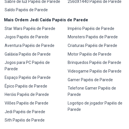
Sabre de luz Papéis de Parede
2560X1440 Papéis de Parede
Saldo Papéis de Parede
Mais Ordem Jedi Caída Papéis de Parede
Star Wars Papéis de Parede
Império Papéis de Parede
Jogos Papéis de Parede
Monsters Papéis de Parede
Aventura Papéis de Parede
Criaturas Papéis de Parede
Galáxia Papéis de Parede
Motor Papéis de Parede
Jogos para PC Papéis de
Brinquedos Papéis de Parede
Parede
Videogame Papéis de Parede
Espaço Papéis de Parede
Gamer Papéis de Parede
Épico Papéis de Parede
Telefone Gamer Papéis de
Heróis Papéis de Parede
Parede
Vilões Papéis de Parede
Logotipo de jogador Papéis de
Parede
Jedi Papéis de Parede
Sith Papéis de Parede