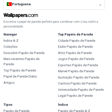
Portuguese
Encontra o papel de parede perfeito para combinar com o teu estilo e
personalidade.
Navegar
Top Papéis de Parede
Índice A-Z
Cidade Papéis de Parede
Coleções
Exibir Papéis de Parede
Descobrir Papéis de Parede
Atriz Papéis de Parede
Mais recentes Papéis de
Jogos Papéis de Parede
Parede
Esportes Papéis de Parede
Top Papéis de Parede
Marvel Papéis de Parede
Papel de Parede Diário
ilustração Papéis de Parede
Artigos
Cantora Papéis de Parede
Universidade Papéis de Parede
Legal Papéis de Parede
Tipos
Índice
Papéis de Parede
Papéis de Parede A-Z