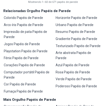
Mostrando 1–60 de 671 papéis de parede
Relacionadas Orgulho Papéis de Parede
Colorido Papéis de Parede
Horizonte Papéis de Parede
Arco-íris Papéis de Parede
Urbano Papéis de Parede
Impressão de pata Papéis de
Resumo Papéis de Parede
Parede
Gradiente Papéis de Parede
Jogos Papéis de Parede
Texturizado Papéis de Parede
Playstation Papéis de Parede
Arte abstrata Papéis de
Fénix Papéis de Parede
Parede
Corações Papéis de Parede
Azul Papéis de Parede
Computador portátil Papéis de
Rosa Papéis de Parede
Parede
Verde Papéis de Parede
Cor Papéis de Parede
Poderoso Papéis de Parede
Fumaça Papéis de Parede
Mais Orgulho Papéis de Parede