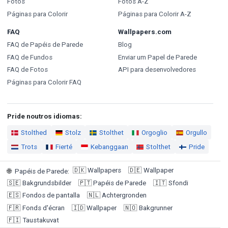
Fotos
Fotos A-Z
Páginas para Colorir
Páginas para Colorir A-Z
FAQ
Wallpapers.com
FAQ de Papéis de Parede
Blog
FAQ de Fundos
Enviar um Papel de Parede
FAQ de Fotos
API para desenvolvedores
Páginas para Colorir FAQ
Pride noutros idiomas:
Stolthed
Stolz
Stolthet
Orgoglio
Orgullo
Trots
Fierté
Kebanggaan
Stolthet
Pride
🇩🇰
Wallpapers
🇩🇪
Wallpaper
🌐
Papéis de Parede
:
🇸🇪
Bakgrundsbilder
🇵🇹
Papéis de Parede
🇮🇹
Sfondi
🇪🇸
Fondos de pantalla
🇳🇱
Achtergronden
🇫🇷
Fonds d'écran
🇮🇩
Wallpaper
🇳🇴
Bakgrunner
🇫🇮
Taustakuvat