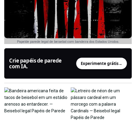
Papelde parede legal de beisebol com bandeira dos Estados Unidos.
Crie papéis de parede
Experimente grátis
→
com IA.