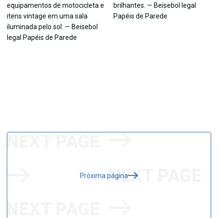
Próxima página