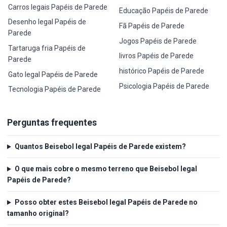
Carros legais Papéis de Parede
Educação Papéis de Parede
Desenho legal Papéis de
Fã Papéis de Parede
Parede
Jogos Papéis de Parede
Tartaruga fria Papéis de
livros Papéis de Parede
Parede
histórico Papéis de Parede
Gato legal Papéis de Parede
Psicologia Papéis de Parede
Tecnologia Papéis de Parede
Perguntas frequentes
Quantos Beisebol legal Papéis de Parede existem?
O que mais cobre o mesmo terreno que Beisebol legal
Papéis de Parede?
Posso obter estes Beisebol legal Papéis de Parede no
tamanho original?