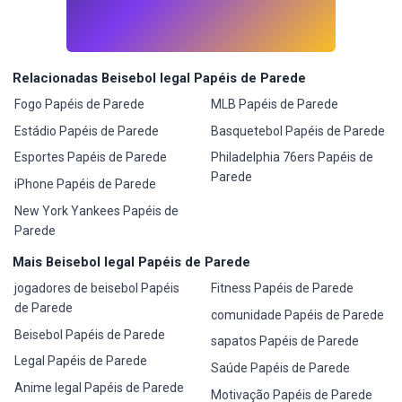
Relacionadas Beisebol legal Papéis de Parede
Fogo Papéis de Parede
MLB Papéis de Parede
Estádio Papéis de Parede
Basquetebol Papéis de Parede
Esportes Papéis de Parede
Philadelphia 76ers Papéis de
Parede
iPhone Papéis de Parede
New York Yankees Papéis de
Parede
Mais Beisebol legal Papéis de Parede
jogadores de beisebol Papéis
Fitness Papéis de Parede
de Parede
comunidade Papéis de Parede
Beisebol Papéis de Parede
sapatos Papéis de Parede
Legal Papéis de Parede
Saúde Papéis de Parede
Anime legal Papéis de Parede
Motivação Papéis de Parede