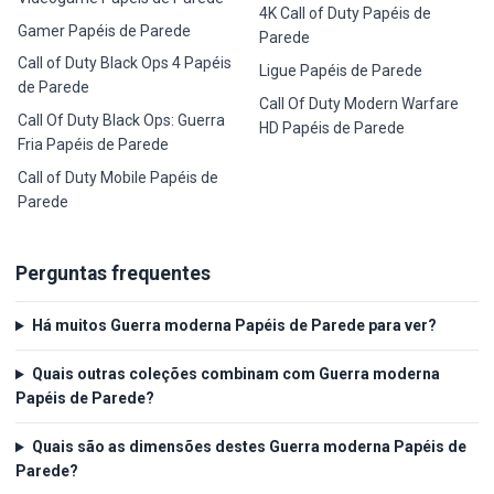
4K Call of Duty Papéis de
Gamer Papéis de Parede
Parede
Call of Duty Black Ops 4 Papéis
Ligue Papéis de Parede
de Parede
Call Of Duty Modern Warfare
Call Of Duty Black Ops: Guerra
HD Papéis de Parede
Fria Papéis de Parede
Call of Duty Mobile Papéis de
Parede
Perguntas frequentes
Há muitos Guerra moderna Papéis de Parede para ver?
Quais outras coleções combinam com Guerra moderna
Papéis de Parede?
Quais são as dimensões destes Guerra moderna Papéis de
Parede?