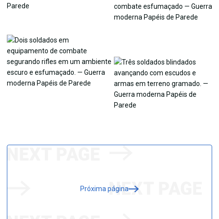
Próxima página