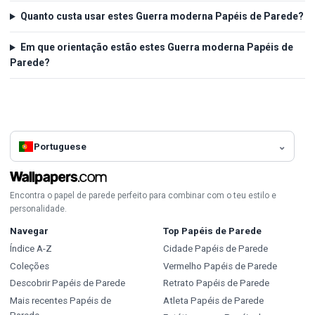
Quanto custa usar estes Guerra moderna Papéis de Parede?
Em que orientação estão estes Guerra moderna Papéis de
Parede?
Portuguese
Encontra o papel de parede perfeito para combinar com o teu estilo e
personalidade.
Navegar
Top Papéis de Parede
Índice A-Z
Cidade Papéis de Parede
Coleções
Vermelho Papéis de Parede
Descobrir Papéis de Parede
Retrato Papéis de Parede
Mais recentes Papéis de
Atleta Papéis de Parede