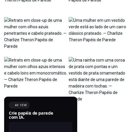
AO VIVO
Crie papéis de parede
com IA.