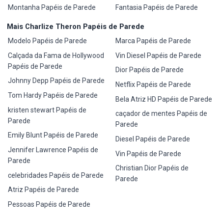
Montanha Papéis de Parede
Fantasia Papéis de Parede
Mais Charlize Theron Papéis de Parede
Modelo Papéis de Parede
Marca Papéis de Parede
Calçada da Fama de Hollywood
Vin Diesel Papéis de Parede
Papéis de Parede
Dior Papéis de Parede
Johnny Depp Papéis de Parede
Netflix Papéis de Parede
Tom Hardy Papéis de Parede
Bela Atriz HD Papéis de Parede
kristen stewart Papéis de
caçador de mentes Papéis de
Parede
Parede
Emily Blunt Papéis de Parede
Diesel Papéis de Parede
Jennifer Lawrence Papéis de
Vin Papéis de Parede
Parede
Christian Dior Papéis de
celebridades Papéis de Parede
Parede
Atriz Papéis de Parede
Pessoas Papéis de Parede