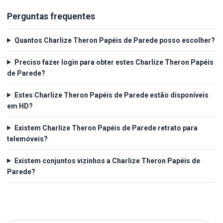
Perguntas frequentes
Quantos Charlize Theron Papéis de Parede posso escolher?
Preciso fazer login para obter estes Charlize Theron Papéis
de Parede?
Estes Charlize Theron Papéis de Parede estão disponíveis
em HD?
Existem Charlize Theron Papéis de Parede retrato para
telemóveis?
Existem conjuntos vizinhos a Charlize Theron Papéis de
Parede?