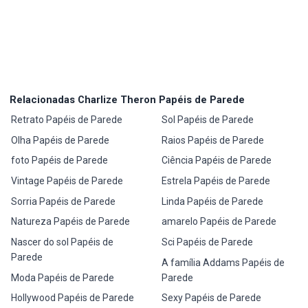
Relacionadas Charlize Theron Papéis de Parede
Retrato Papéis de Parede
Sol Papéis de Parede
Olha Papéis de Parede
Raios Papéis de Parede
foto Papéis de Parede
Ciência Papéis de Parede
Vintage Papéis de Parede
Estrela Papéis de Parede
Sorria Papéis de Parede
Linda Papéis de Parede
Natureza Papéis de Parede
amarelo Papéis de Parede
Nascer do sol Papéis de
Sci Papéis de Parede
Parede
A família Addams Papéis de
Moda Papéis de Parede
Parede
Hollywood Papéis de Parede
Sexy Papéis de Parede