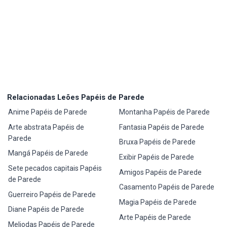
Relacionadas Leões Papéis de Parede
Anime Papéis de Parede
Montanha Papéis de Parede
Arte abstrata Papéis de
Fantasia Papéis de Parede
Parede
Bruxa Papéis de Parede
Mangá Papéis de Parede
Exibir Papéis de Parede
Sete pecados capitais Papéis
Amigos Papéis de Parede
de Parede
Casamento Papéis de Parede
Guerreiro Papéis de Parede
Magia Papéis de Parede
Diane Papéis de Parede
Arte Papéis de Parede
Meliodas Papéis de Parede