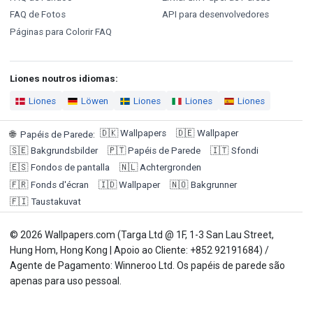
FAQ de Fotos
API para desenvolvedores
Páginas para Colorir FAQ
Liones noutros idiomas:
Liones
Löwen
Liones
Liones
Liones
🇩🇰
Wallpapers
🇩🇪
Wallpaper
🌐
Papéis de Parede
:
🇸🇪
Bakgrundsbilder
🇵🇹
Papéis de Parede
🇮🇹
Sfondi
🇪🇸
Fondos de pantalla
🇳🇱
Achtergronden
🇫🇷
Fonds d'écran
🇮🇩
Wallpaper
🇳🇴
Bakgrunner
🇫🇮
Taustakuvat
© 2026 Wallpapers.com (Targa Ltd @ 1F, 1-3 San Lau Street,
Hung Hom, Hong Kong | Apoio ao Cliente: +852 92191684) /
Agente de Pagamento: Winneroo Ltd. Os papéis de parede são
apenas para uso pessoal.