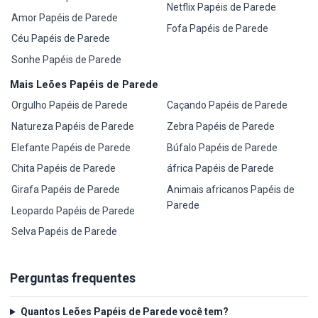
Netflix Papéis de Parede
Amor Papéis de Parede
Fofa Papéis de Parede
Céu Papéis de Parede
Sonhe Papéis de Parede
Mais Leões Papéis de Parede
Orgulho Papéis de Parede
Caçando Papéis de Parede
Natureza Papéis de Parede
Zebra Papéis de Parede
Elefante Papéis de Parede
Búfalo Papéis de Parede
Chita Papéis de Parede
áfrica Papéis de Parede
Girafa Papéis de Parede
Animais africanos Papéis de
Parede
Leopardo Papéis de Parede
Selva Papéis de Parede
Perguntas frequentes
Quantos Leões Papéis de Parede você tem?